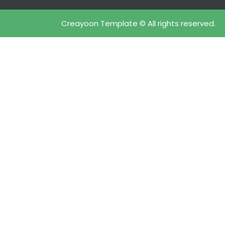
Creayoon Template © All rights reserved.