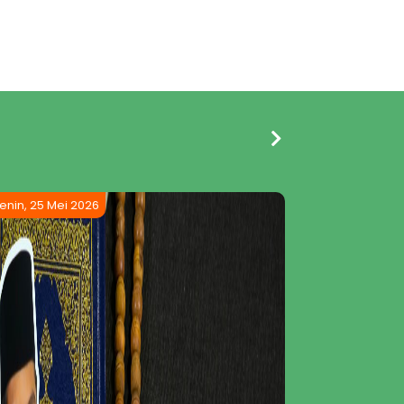
enin, 25 Mei 2026