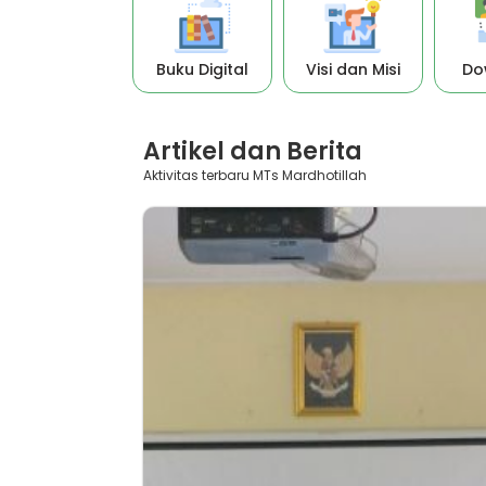
Buku Digital
Visi dan Misi
Do
Artikel dan Berita
Aktivitas terbaru MTs Mardhotillah