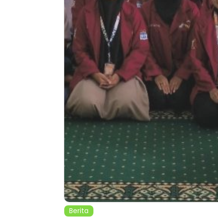
Berita