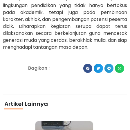
lingkungan pendidikan yang tidak hanya berfokus
pada akademik, tetapi juga pada pembinaan
karakter, akhlak, dan pengembangan potensi peserta
didik. Diharapkan kegiatan serupa dapat terus
dilaksanakan secara berkelanjutan guna mencetak
generasi muda yang cerdas, berakhlak mulia, dan siap
menghadapi tantangan masa depan.
Bagikan :
Artikel Lainnya