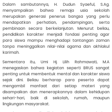
Dalam sambutannya, H. Dudun Syaeful, S.Ag.
menyampaikan bahwa remaja usia sekolah
merupakan generasi penerus bangsa yang perlu
mendapatkan perhatian, pendampingan, serta
pembinaan secara berkelanjutan. Menurut beliau,
pendidikan karakter menjadi fondasi penting agar
para siswa mampu menghadapi tantangan zaman
tanpa meninggalkan nilai-nilai agama dan akhlakul
karimah.
Sementara itu, Umi Hj. Lilih Rahmawati, M.A
menegaskan bahwa kegiatan seperti BRUS sangat
penting untuk membentuk mental dan karakter siswa
sejak dini. Beliau berharap para peserta dapat
mengambil manfaat dari setiap materi yang
disampaikan dan menerapkannya dalam kehidupan
sehari-hari, baik di sekolah, rumah, maupun
lingkungan masyarakat.