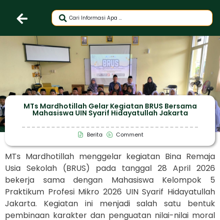
MTs Mardhotillah Gelar Kegiatan BRUS Bersama
Mahasiswa UIN Syarif Hidayatullah Jakarta
Berita
Comment
MTs Mardhotillah
menggelar kegiatan Bina Remaja
Usia Sekolah (BRUS) pada tanggal 28 April 2026
bekerja sama dengan Mahasiswa Kelompok 5
Praktikum Profesi Mikro 2026
UIN Syarif Hidayatullah
Jakarta
. Kegiatan ini menjadi salah satu bentuk
pembinaan karakter dan penguatan nilai-nilai moral